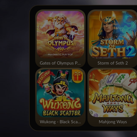
Gates of Olympus POP
Storm of Seth 2
Wukong - Black Scatter
Mahjong Ways