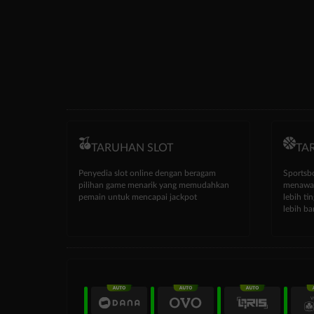
TARUHAN SLOT
TA
Penyedia slot online dengan beragam
Sportsb
pilihan game menarik yang memudahkan
menawar
pemain untuk mencapai jackpot
lebih ti
lebih b