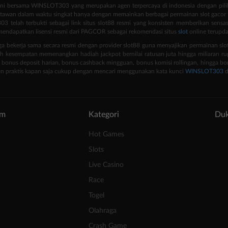
ini bersama WINSLOT303 yang merupakan agen terpercaya di indonesia dengan pili
n dalam waktu singkat hanya dengan memainkan berbagai permainan slot gacor terfa
03 telah terbukti sebagai link situs slot88 resmi yang konsisten memberikan sens
mendapatkan lisensi resmi dari PAGCOR sebagai rekomendasi situs
slot
online terupdat
bekerja sama secara resmi dengan provider slot88 guna menyajikan permainan sl
 kesempatan memenangkan hadiah jackpot bernilai ratusan juta hingga miliaran rup
i bonus deposit harian, bonus cashback mingguan, bonus komisi rollingan, hingga b
n praktis kapan saja cukup dengan mencari menggunakan kata kunci
WINSLOT303
d
rm
Kategori
Du
Hot Games
Slots
Live Casino
Race
Togel
Olahraga
Crash Game