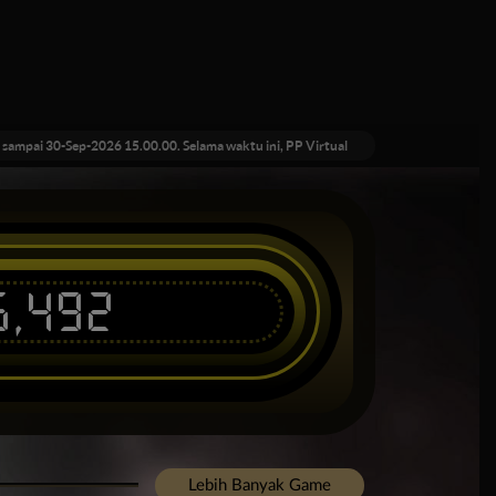
i 30-Sep-2026 15.00.00. Selama waktu ini, PP Virtual Sports permainan tidak akan 
5,492
Lebih Banyak Game