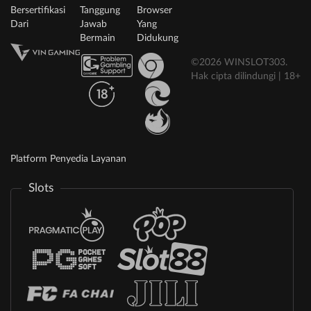
Bersertifikasi
Tanggung
Browser
Dari
Jawab
Yang
Bermain
Didukung
©2026 WINSLOT303.
Hak cipta dilindungi | 18+
Platform Penyedia Layanan
Slots