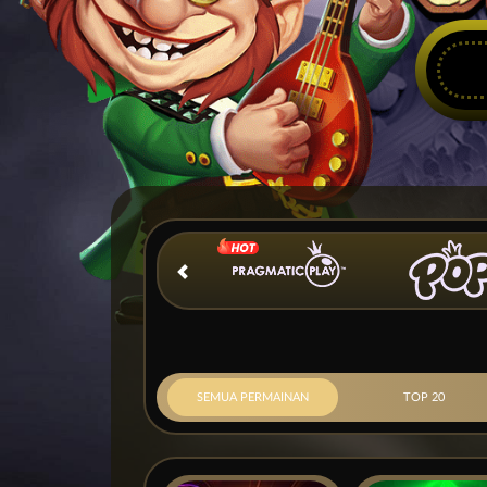
SEMUA PERMAINAN
TOP 20