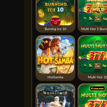
Burning Ice 10
HotSamba
Multi Hot 1