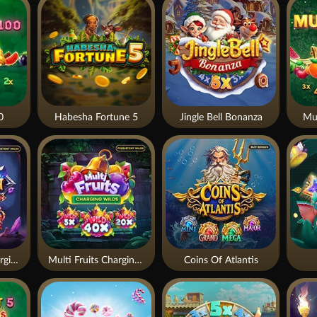
0
Habesha Fortune 5
Jingle Bell Bonanza
Mul
Gems Crown Charging Wilds
Multi Fruits Charging Wilds
Coins Of Atlantis