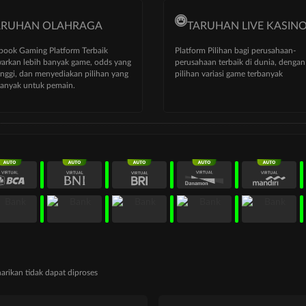
ARUHAN OLAHRAGA
TARUHAN LIVE KASIN
book Gaming Platform Terbaik
Platform Pilihan bagi perusahaan-
rkan lebih banyak game, odds yang
perusahaan terbaik di dunia, dengan
tinggi, dan menyediakan pilihan yang
pilihan variasi game terbanyak
banyak untuk pemain.
arikan tidak dapat diproses