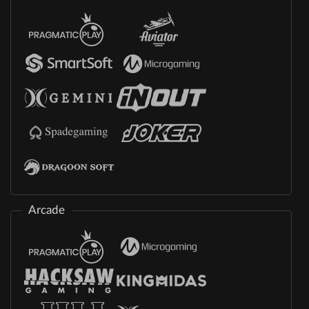
Arcade