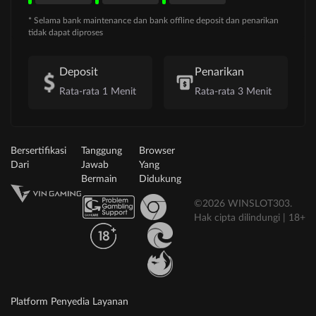
* Selama bank maintenance dan bank offline deposit dan penarikan
tidak dapat diproses
Deposit
Penarikan
Rata-rata 1 Menit
Rata-rata 3 Menit
Bersertifikasi
Tanggung
Browser
Dari
Jawab
Yang
Bermain
Didukung
©2026 WINSLOT303.
Hak cipta dilindungi | 18+
Platform Penyedia Layanan