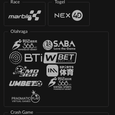
Race
Togel
Olahraga
Crash Game