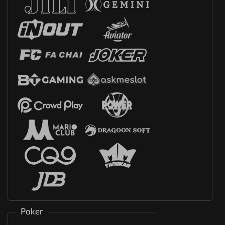
Poker