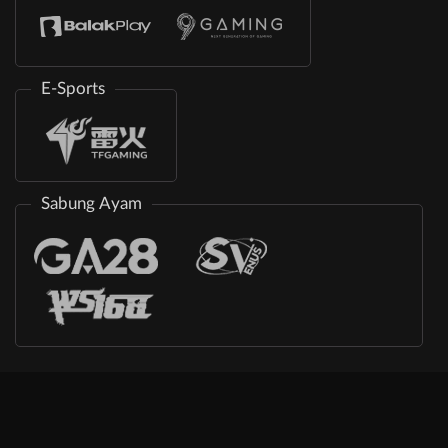
E-Sports
Sabung Ayam