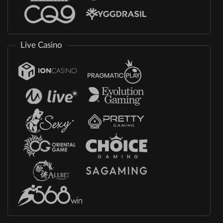
Live Casino