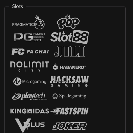
Slots