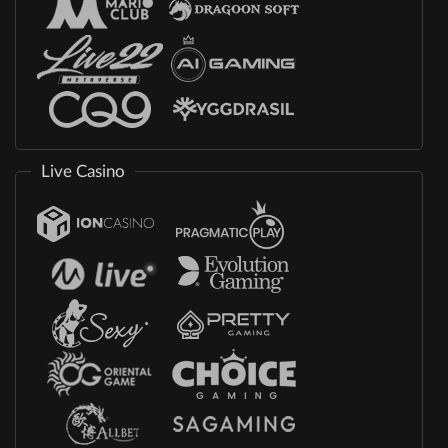
Live Casino