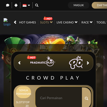
MASUK
DAFTA
IDR
12,687,626,
HOT GAMES
SLOTS
LIVE CASINO
RACE
TOGEL
CROWD PLAY
SEMUA
PERMAINAN
SLOTS
TOP
20