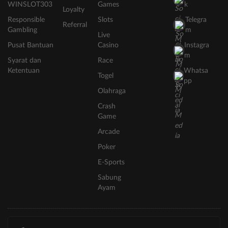
WINSLOT303
Games
k
Loyalty
Responsible
Slots
Telegra
Referral
Gambling
m
Live
Pusat Bantuan
Casino
Instagra
m
Syarat dan
Race
Ketentuan
Whatsa
Togel
pp
Olahraga
Crash
Game
Arcade
Poker
E-Sports
Sabung
Ayam