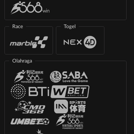
Race
Togel
Olahraga