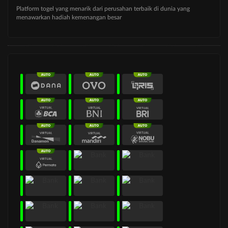
Platform togel yang menarik dari perusahan terbaik di dunia yang
menawarkan hadiah kemenangan besar