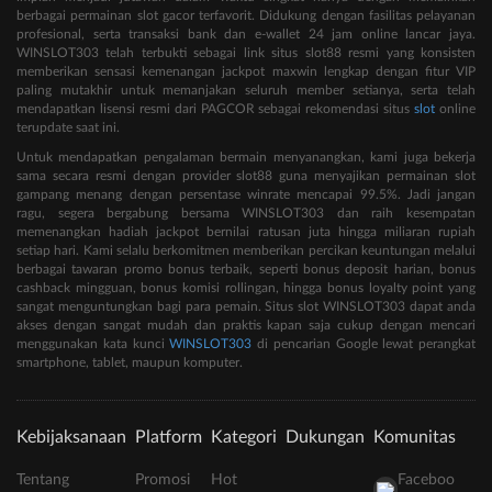
berbagai permainan slot gacor terfavorit. Didukung dengan fasilitas pelayanan
profesional, serta transaksi bank dan e-wallet 24 jam online lancar jaya.
WINSLOT303 telah terbukti sebagai link situs slot88 resmi yang konsisten
memberikan sensasi kemenangan jackpot maxwin lengkap dengan fitur VIP
paling mutakhir untuk memanjakan seluruh member setianya, serta telah
mendapatkan lisensi resmi dari PAGCOR sebagai rekomendasi situs
slot
online
terupdate saat ini.
Untuk mendapatkan pengalaman bermain menyanangkan, kami juga bekerja
sama secara resmi dengan provider slot88 guna menyajikan permainan slot
gampang menang dengan persentase winrate mencapai 99.5%. Jadi jangan
ragu, segera bergabung bersama WINSLOT303 dan raih kesempatan
memenangkan hadiah jackpot bernilai ratusan juta hingga miliaran rupiah
setiap hari. Kami selalu berkomitmen memberikan percikan keuntungan melalui
berbagai tawaran promo bonus terbaik, seperti bonus deposit harian, bonus
cashback mingguan, bonus komisi rollingan, hingga bonus loyalty point yang
sangat menguntungkan bagi para pemain. Situs slot WINSLOT303 dapat anda
akses dengan sangat mudah dan praktis kapan saja cukup dengan mencari
menggunakan kata kunci
WINSLOT303
di pencarian Google lewat perangkat
smartphone, tablet, maupun komputer.
Kebijaksanaan
Platform
Kategori
Dukungan
Komunitas
Tentang
Promosi
Hot
Faceboo