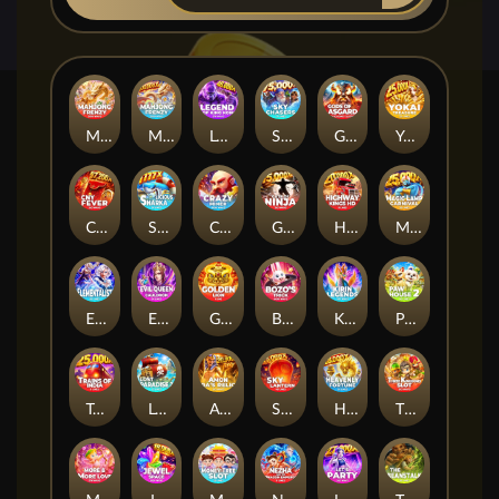
Mahjong Frenzy
Mahjong Frenzy : Tiles of Fortunes
Legend of King Kong
Sky Chasers
Gods of Asgard
Yokai Treasure
CNY Fever
Sharkalicious
Crazy Miner
Gate of Ninja
Highway Kings HD
Magic Lamp Carnival
Elementalist
Evil Queen Cauldron
Golden Lion
Bozo's Trick
Kirin Legends
Paw House 2
Trains of India
Lost Paradise 2
Amon Ra's Relic
Sky Lantern
Heavenly Fortune
Three Kingdoms Slot