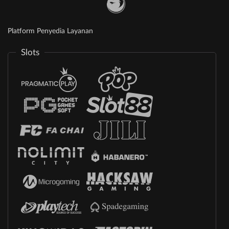
Platform Penyedia Layanan
Slots