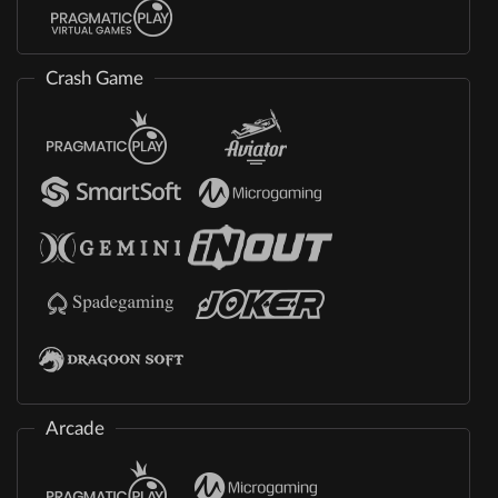
Crash Game
Arcade