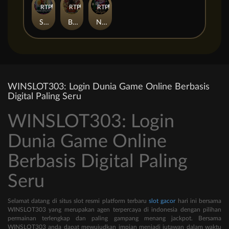
RTP
91%
RTP
95%
RTP
90%
Squid Game 2: Mukunghwa
Buffalo Rush HIGHROLLER
Nexus Gift Delight
WINSLOT303: Login Dunia Game Online Berbasis
Digital Paling Seru
WINSLOT303: Login
Dunia Game Online
Berbasis Digital Paling
Seru
Selamat datang di situs slot resmi platform terbaru
slot gacor
hari ini bersama
WINSLOT303 yang merupakan agen terpercaya di indonesia dengan pilihan
permainan terlengkap dan paling gampang menang jackpot. Bersama
WINSLOT303 anda dapat mewujudkan impian menjadi jutawan dalam waktu