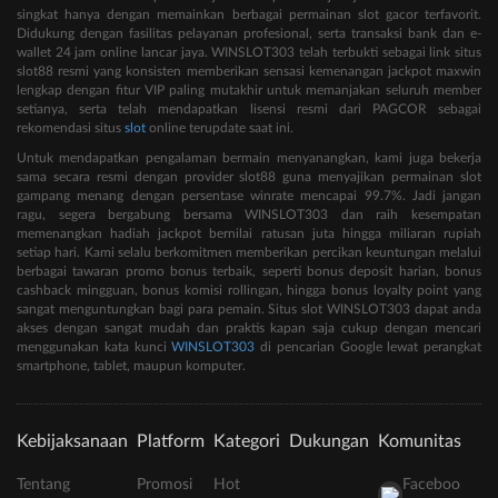
singkat hanya dengan memainkan berbagai permainan slot gacor terfavorit.
Didukung dengan fasilitas pelayanan profesional, serta transaksi bank dan e-
wallet 24 jam online lancar jaya. WINSLOT303 telah terbukti sebagai link situs
slot88 resmi yang konsisten memberikan sensasi kemenangan jackpot maxwin
lengkap dengan fitur VIP paling mutakhir untuk memanjakan seluruh member
setianya, serta telah mendapatkan lisensi resmi dari PAGCOR sebagai
rekomendasi situs
slot
online terupdate saat ini.
Untuk mendapatkan pengalaman bermain menyanangkan, kami juga bekerja
sama secara resmi dengan provider slot88 guna menyajikan permainan slot
gampang menang dengan persentase winrate mencapai 99.7%. Jadi jangan
ragu, segera bergabung bersama WINSLOT303 dan raih kesempatan
memenangkan hadiah jackpot bernilai ratusan juta hingga miliaran rupiah
setiap hari. Kami selalu berkomitmen memberikan percikan keuntungan melalui
berbagai tawaran promo bonus terbaik, seperti bonus deposit harian, bonus
cashback mingguan, bonus komisi rollingan, hingga bonus loyalty point yang
sangat menguntungkan bagi para pemain. Situs slot WINSLOT303 dapat anda
akses dengan sangat mudah dan praktis kapan saja cukup dengan mencari
menggunakan kata kunci
WINSLOT303
di pencarian Google lewat perangkat
smartphone, tablet, maupun komputer.
Kebijaksanaan
Platform
Kategori
Dukungan
Komunitas
Tentang
Promosi
Hot
Faceboo