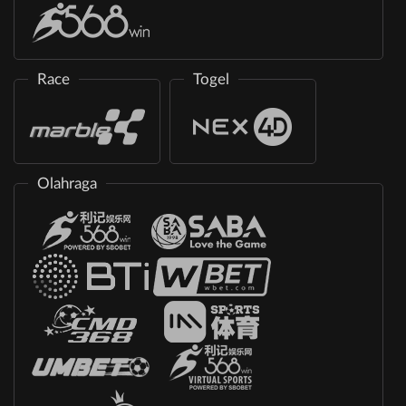
Race
Togel
Olahraga