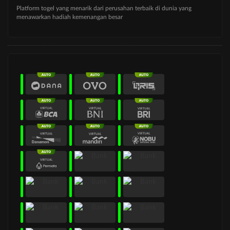
Platform togel yang menarik dari perusahan terbaik di dunia yang
menawarkan hadiah kemenangan besar