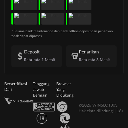
* Selama bank maintenance dan bank offline deposit dan penarikan
tidak dapat diproses
Deposit
Penarikan
Rata-rata 1 Menit
Rata-rata 3 Menit
Bersertifikasi
Tanggung
Browser
Dari
Jawab
Yang
Bermain
Didukung
©2026 WINSLOT303.
Hak cipta dilindungi | 18+