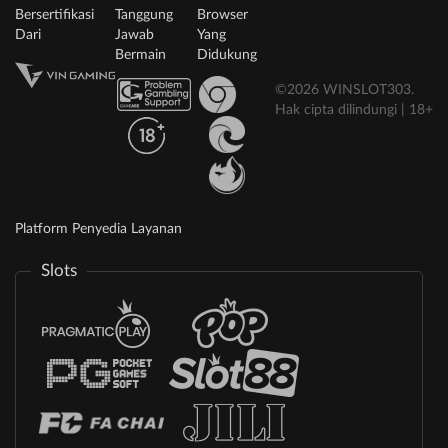
Bersertifikasi
Tanggung
Browser
Dari
Jawab
Yang
Bermain
Didukung
©2026 WINSLOT303.
Hak cipta dilindungi | 18+
Platform Penyedia Layanan
Slots