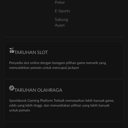
Poker
E-Sports
Sabung
Ayam
TARUHAN SLOT
Penyedia slot online dengan beragam pilihan game menarik yang
memudahkan pemain untuk mencapai jackpot
TARUHAN OLAHRAGA
Sportsbook Gaming Platform Terbaik menawarkan lebih banyak game,
odds yang lebih tinggi, dan menyediakan pilihan yang lebih banyak
untuk pemain.