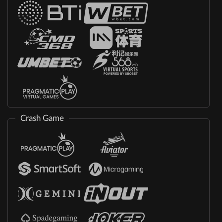
Crash Game