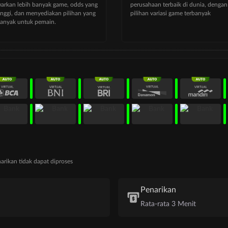
rkan lebih banyak game, odds yang
perusahaan terbaik di dunia, dengan
tinggi, dan menyediakan pilihan yang
pilihan variasi game terbanyak
banyak untuk pemain.
arikan tidak dapat diproses
Penarikan
Rata-rata 3 Menit