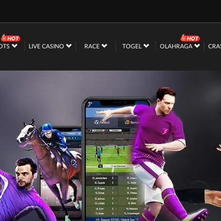
OTS
LIVE CASINO
RACE
TOGEL
OLAHRAGA
CRA