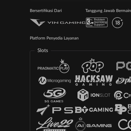
Bersertifikasi Dari
Tanggung Jawab Bermain
Platform Penyedia Layanan
Slots