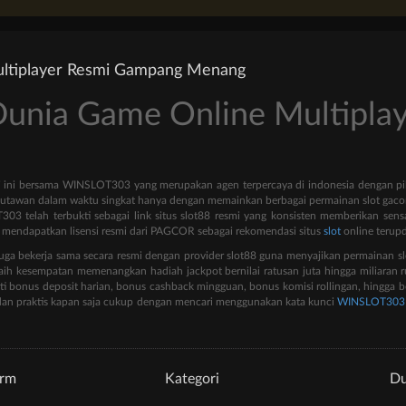
ltiplayer Resmi Gampang Menang
unia Game Online Multipla
i ini bersama WINSLOT303 yang merupakan agen terpercaya di indonesia dengan pi
an dalam waktu singkat hanya dengan memainkan berbagai permainan slot gacor terf
T303 telah terbukti sebagai link situs slot88 resmi yang konsisten memberikan sen
 mendapatkan lisensi resmi dari PAGCOR sebagai rekomendasi situs
slot
online terupda
a bekerja sama secara resmi dengan provider slot88 guna menyajikan permainan s
h kesempatan memenangkan hadiah jackpot bernilai ratusan juta hingga miliaran r
ti bonus deposit harian, bonus cashback mingguan, bonus komisi rollingan, hingga 
an praktis kapan saja cukup dengan mencari menggunakan kata kunci
WINSLOT303
orm
Kategori
Du