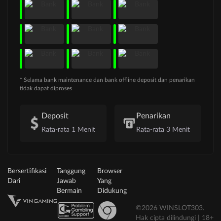
* Selama bank maintenance dan bank offline deposit dan penarikan
tidak dapat diproses
Deposit
Penarikan
Rata-rata 1 Menit
Rata-rata 3 Menit
Bersertifikasi
Tanggung
Browser
Dari
Jawab
Yang
Bermain
Didukung
©2026 WINSLOT303.
Hak cipta dilindungi | 18+