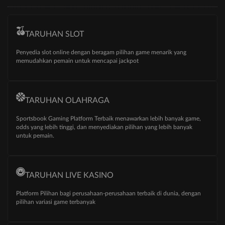
TARUHAN SLOT
Penyedia slot online dengan beragam pilihan game menarik yang
memudahkan pemain untuk mencapai jackpot
TARUHAN OLAHRAGA
Sportsbook Gaming Platform Terbaik menawarkan lebih banyak game,
odds yang lebih tinggi, dan menyediakan pilihan yang lebih banyak
untuk pemain.
TARUHAN LIVE KASINO
Platform Pilihan bagi perusahaan-perusahaan terbaik di dunia, dengan
pilihan variasi game terbanyak