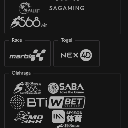
Race
Togel
Olahraga