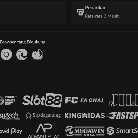
Penarikan
Rata-rata 3 Menit
Browser Yang Didukung