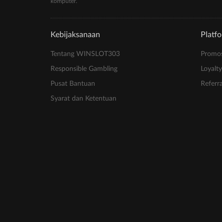
komputer.
Kebijaksanaan
Platf
Tentang WINSLOT303
Promo
Responsible Gambling
Loyalt
Pusat Bantuan
Referra
Syarat dan Ketentuan