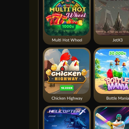
Multi Hot Wheel
JetX3
Chicken Highway
Bottle Mania