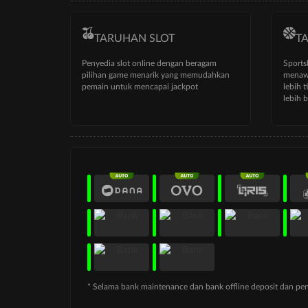
TARUHAN SLOT
T
Penyedia slot online dengan beragam
Sports
pilihan game menarik yang memudahkan
menawa
pemain untuk mencapai jackpot
lebih 
lebih 
* Selama bank maintenance dan bank offline deposit dan pen