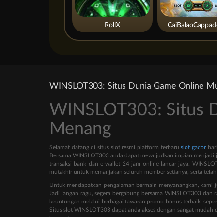
RollX
CaiBalaoCappad
WINSLOT303: Situs Dunia Game Online Mu
WINSLOT303: Situs D
Menang
Selamat datang di situs slot resmi platform terbaru
slot gacor
har
Bersama WINSLOT303 anda dapat mewujudkan impian menjadi jutaw
transaksi bank dan e-wallet 24 jam online lancar jaya. WINSLO
mutakhir untuk memanjakan seluruh member setianya, serta telah
Untuk mendapatkan pengalaman bermain menyanangkan, kami jug
Jadi jangan ragu, segera bergabung bersama WINSLOT303 dan rai
keuntungan melalui berbagai tawaran promo bonus terbaik, seper
Situs slot WINSLOT303 dapat anda akses dengan sangat mudah d