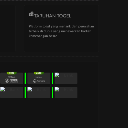
O
TARUHAN TOGEL
Platform togel yang menarik dari perusahan
terbaik di dunia yang menawarkan hadiah
kemenangan besar