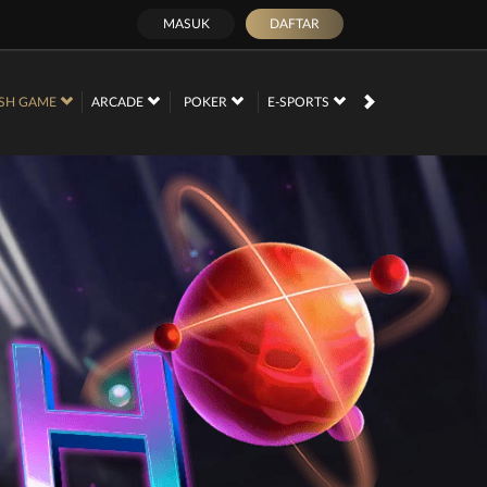
MASUK
DAFTAR
SH GAME
ARCADE
POKER
E-SPORTS
SABUNG AYAM