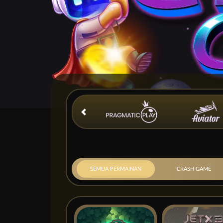
SEMUA PERMAINAN
CRASH GAME