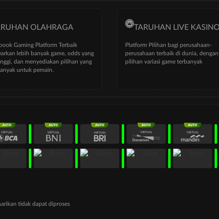
ARUHAN OLAHRAGA
TARUHAN LIVE KASIN
book Gaming Platform Terbaik
Platform Pilihan bagi perusahaan-
rkan lebih banyak game, odds yang
perusahaan terbaik di dunia, dengan
tinggi, dan menyediakan pilihan yang
pilihan variasi game terbanyak
banyak untuk pemain.
arikan tidak dapat diproses