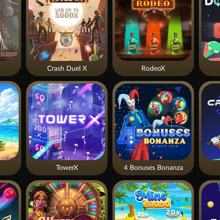
Crash Duel X
RodeoX
TowerX
4 Bonuses Bonanza