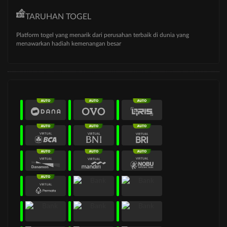
TARUHAN TOGEL
Platform togel yang menarik dari perusahan terbaik di dunia yang
menawarkan hadiah kemenangan besar