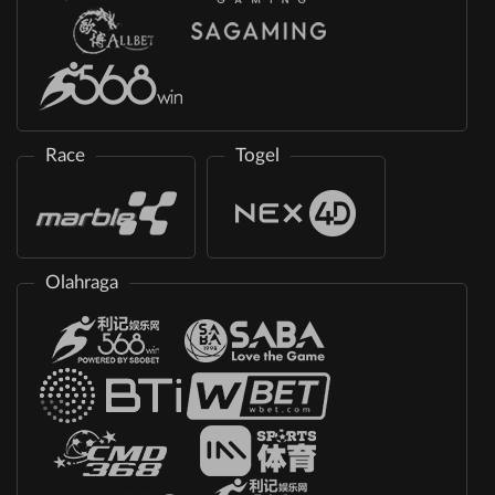
Race
Togel
Olahraga