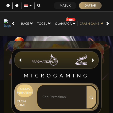
MASUK
DAFTAR
VE CASINO
RACE
TOGEL
OLAHRAGA
CRASH GAME
AR
MICROGAMING
SEMUA
PERMAINAN
CRASH
GAME