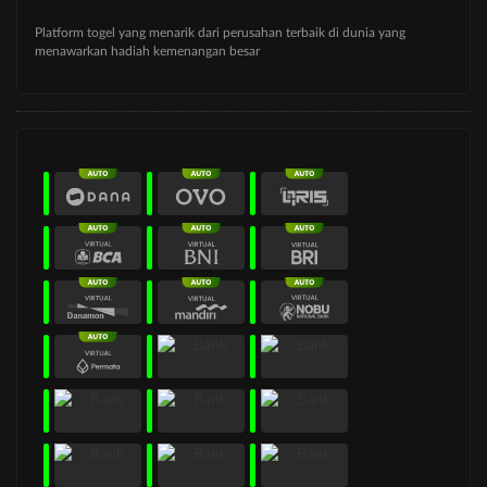
Platform togel yang menarik dari perusahan terbaik di dunia yang
menawarkan hadiah kemenangan besar