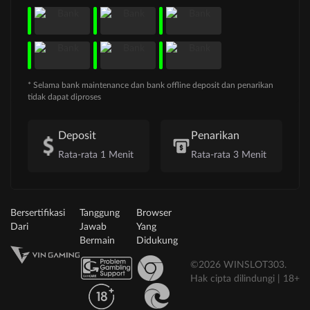
* Selama bank maintenance dan bank offline deposit dan penarikan
tidak dapat diproses
Deposit
Penarikan
Rata-rata 1 Menit
Rata-rata 3 Menit
Bersertifikasi
Tanggung
Browser
Dari
Jawab
Yang
Bermain
Didukung
©2026 WINSLOT303.
Hak cipta dilindungi | 18+