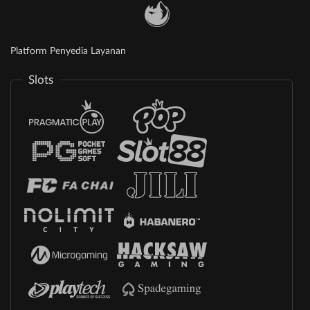
Platform Penyedia Layanan
Slots