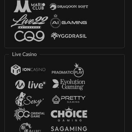
Live Casino