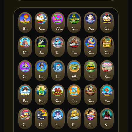
BalloniX
Chicken Road Ice
Wheel
Chicken vs Zombies
AVIA FLY 2
Chicken Road Bonus
MegaBlock
Jumper
Topo Mole
Twist San Quentin
Crash
Chicken Banana
Cryptos
Limbo
Twist X-mas
Wheel Out
Frog Jump
SugarDaddy
Pengu Sport
Frog Road
Chicken Shoot
Tower
Chicken Road Gold
Fish Road
Chicken Road Race
Diver
Fish Boom
Penalty Nations Cup
Chicken Road Vegas
Squid Gamebler