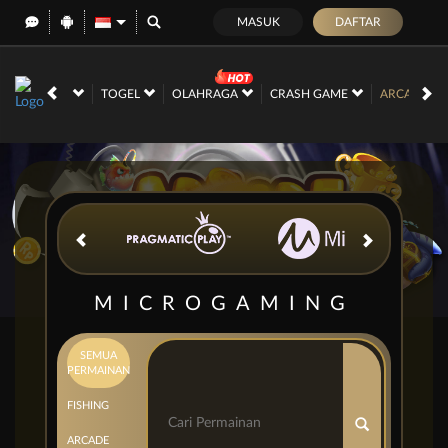
MASUK
DAFTAR
NO
RACE
TOGEL
OLAHRAGA
CRASH GAME
ARCADE
MICROGAMING
SEMUA
PERMAINAN
FISHING
ARCADE