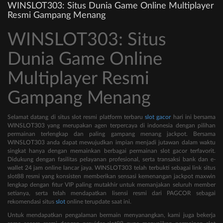
WINSLOT303: Situs Dunia Game Online Multiplayer
Resmi Gampang Menang
WINSLOT303: Situs
Dunia Game Online
Multiplayer Resmi
Gampang Menang
Selamat datang di situs slot resmi platform terbaru
slot gacor
hari ini bersama
WINSLOT303 yang merupakan agen terpercaya di indonesia dengan pilihan
permainan terlengkap dan paling gampang menang jackpot. Bersama
WINSLOT303 anda dapat mewujudkan impian menjadi jutawan dalam waktu
singkat hanya dengan memainkan berbagai permainan slot gacor terfavorit.
Didukung dengan fasilitas pelayanan profesional, serta transaksi bank dan e-
wallet 24 jam online lancar jaya. WINSLOT303 telah terbukti sebagai link situs
slot88 resmi yang konsisten memberikan sensasi kemenangan jackpot maxwin
lengkap dengan fitur VIP paling mutakhir untuk memanjakan seluruh member
setianya, serta telah mendapatkan lisensi resmi dari PAGCOR sebagai
rekomendasi situs
slot
online terupdate saat ini.
Untuk mendapatkan pengalaman bermain menyanangkan, kami juga bekerja