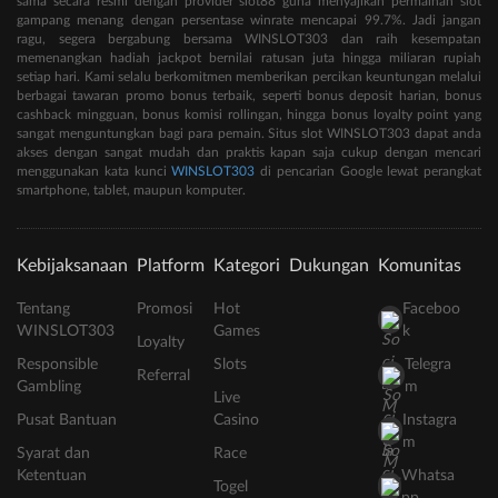
sama secara resmi dengan provider slot88 guna menyajikan permainan slot
gampang menang dengan persentase winrate mencapai 99.7%. Jadi jangan
ragu, segera bergabung bersama WINSLOT303 dan raih kesempatan
memenangkan hadiah jackpot bernilai ratusan juta hingga miliaran rupiah
setiap hari. Kami selalu berkomitmen memberikan percikan keuntungan melalui
berbagai tawaran promo bonus terbaik, seperti bonus deposit harian, bonus
cashback mingguan, bonus komisi rollingan, hingga bonus loyalty point yang
sangat menguntungkan bagi para pemain. Situs slot WINSLOT303 dapat anda
akses dengan sangat mudah dan praktis kapan saja cukup dengan mencari
menggunakan kata kunci
WINSLOT303
di pencarian Google lewat perangkat
smartphone, tablet, maupun komputer.
Kebijaksanaan
Platform
Kategori
Dukungan
Komunitas
Tentang
Promosi
Hot
Faceboo
WINSLOT303
Games
k
Loyalty
Responsible
Slots
Telegra
Referral
Gambling
m
Live
Pusat Bantuan
Casino
Instagra
m
Syarat dan
Race
Ketentuan
Whatsa
Togel
pp