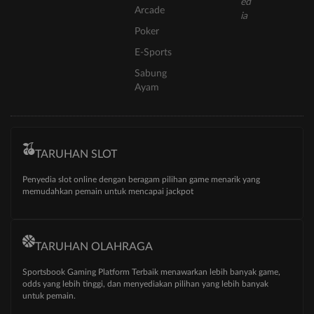
Arcade
Poker
E-Sports
Sabung
Ayam
TARUHAN SLOT
Penyedia slot online dengan beragam pilihan game menarik yang
memudahkan pemain untuk mencapai jackpot
TARUHAN OLAHRAGA
Sportsbook Gaming Platform Terbaik menawarkan lebih banyak game,
odds yang lebih tinggi, dan menyediakan pilihan yang lebih banyak
untuk pemain.