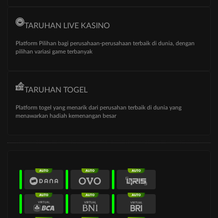
TARUHAN LIVE KASINO
Platform Pilihan bagi perusahaan-perusahaan terbaik di dunia, dengan
pilihan variasi game terbanyak
TARUHAN TOGEL
Platform togel yang menarik dari perusahan terbaik di dunia yang
menawarkan hadiah kemenangan besar