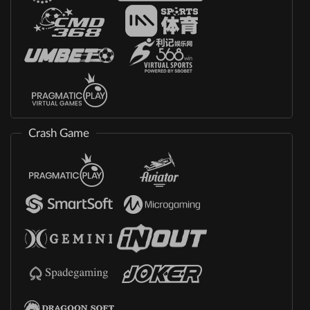
Crash Game