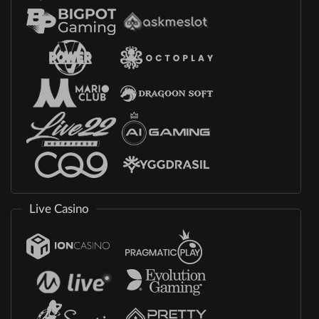
Live Casino