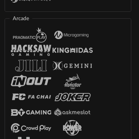
Arcade