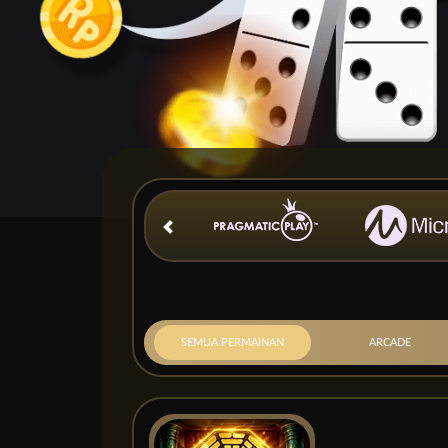
SEMUA PERMAINAN
ARCADE