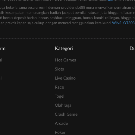
a bekerja sama secara resmi dengan provider slot88 guna menyajikan permainan s
h kesempatan memenangkan hadiah jackpot bernilai ratusan juta hingga miliaran r
ti bonus deposit harian, bonus cashback mingguan, bonus komisi rollingan, hingga 
an praktis kapan saja cukup dengan mencari menggunakan kata kunci
WINSLOT303
orm
Kategori
Du
si
Hot Games
y
Slots
l
Live Casino
Race
Togel
Olahraga
Crash Game
Arcade
Poker