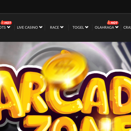
OTS
LIVE CASINO
RACE
TOGEL
OLAHRAGA
CRA