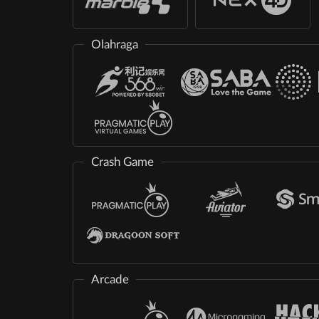
Olahraga
Crash Game
Arcade