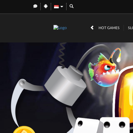
HOT GAMES
SL