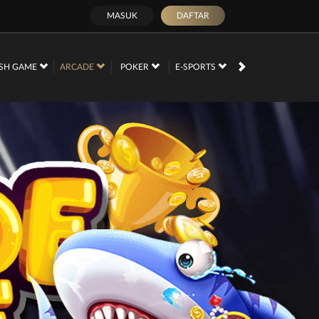
MASUK
DAFTAR
SH GAME
ARCADE
POKER
E-SPORTS
SABUNG AYAM