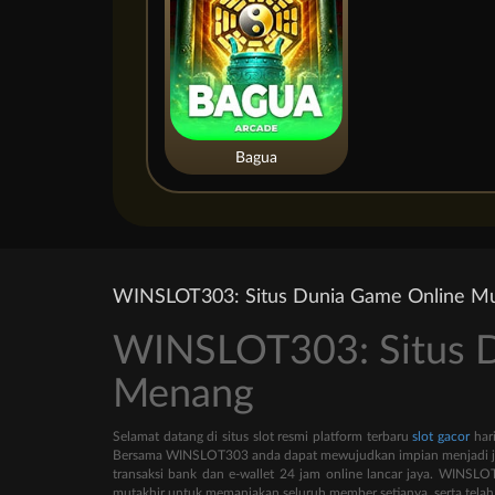
Bagua
WINSLOT303: Situs Dunia Game Online Mu
WINSLOT303: Situs D
Menang
Selamat datang di situs slot resmi platform terbaru
slot gacor
har
Bersama WINSLOT303 anda dapat mewujudkan impian menjadi jutaw
transaksi bank dan e-wallet 24 jam online lancar jaya. WINSLO
mutakhir untuk memanjakan seluruh member setianya, serta telah